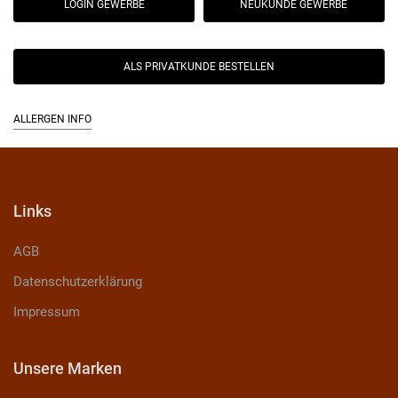
LOGIN GEWERBE
NEUKUNDE GEWERBE
ALS PRIVATKUNDE BESTELLEN
ALLERGEN INFO
Links
AGB
Datenschutzerklärung
Impressum
Unsere Marken