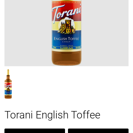
Torani English Toffee