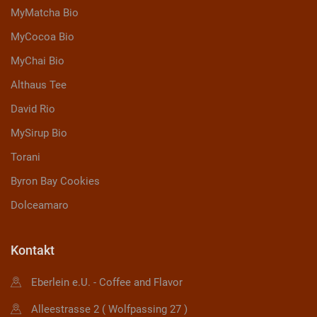
MyMatcha Bio
MyCocoa Bio
MyChai Bio
Althaus Tee
David Rio
MySirup Bio
Torani
Byron Bay Cookies
Dolceamaro
Kontakt
Eberlein e.U. - Coffee and Flavor
Alleestrasse 2 ( Wolfpassing 27 )