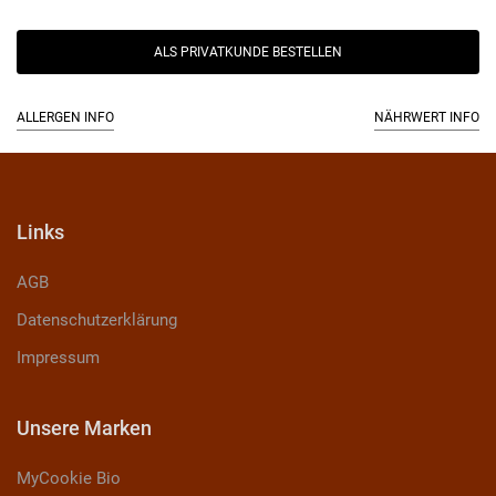
ALS PRIVATKUNDE BESTELLEN
ALLERGEN INFO
NÄHRWERT INFO
Links
AGB
Datenschutzerklärung
Impressum
Unsere Marken
MyCookie Bio